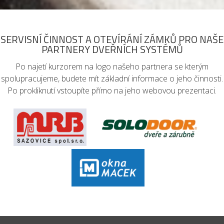
SERVISNÍ ČINNOST A OTEVÍRÁNÍ ZÁMKŮ PRO NAŠE
PARTNERY DVEŘNÍCH SYSTÉMŮ
Po najetí kurzorem na logo našeho partnera se kterým
spolupracujeme, budete mít základní informace o jeho činnosti.
Po prokliknutí vstoupíte přímo na jeho webovou prezentaci.