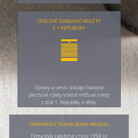
OCELOVÉ SVINOVACÍ ROLETY
Z 1 REPUBLIKY
Opravy a servis stávající klasické
plechové rolety včetně mřížové rolety
z dob 1. Republiky a dříve.
ZÁMKAŘSKÝ SERVIS BORIS MAHDAL
Firma byla založena v roce 1994 se