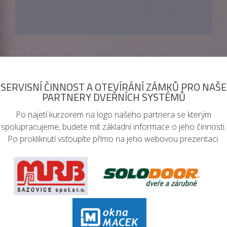
SERVISNÍ ČINNOST A OTEVÍRÁNÍ ZÁMKŮ PRO NAŠE
PARTNERY DVEŘNÍCH SYSTÉMŮ
Po najetí kurzorem na logo našeho partnera se kterým
spolupracujeme, budete mít základní informace o jeho činnosti.
Po prokliknutí vstoupíte přímo na jeho webovou prezentaci.